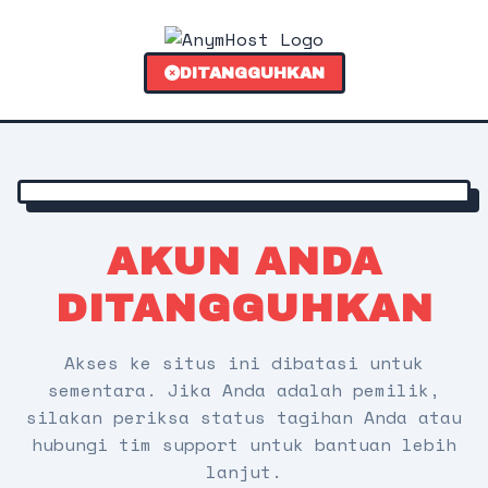
DITANGGUHKAN
AKUN ANDA
DITANGGUHKAN
Akses ke situs ini dibatasi untuk
sementara. Jika Anda adalah pemilik,
silakan periksa status tagihan Anda atau
hubungi tim support untuk bantuan lebih
lanjut.