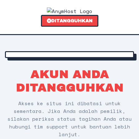
DITANGGUHKAN
AKUN ANDA
DITANGGUHKAN
Akses ke situs ini dibatasi untuk
sementara. Jika Anda adalah pemilik,
silakan periksa status tagihan Anda atau
hubungi tim support untuk bantuan lebih
lanjut.