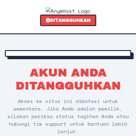
DITANGGUHKAN
AKUN ANDA
DITANGGUHKAN
Akses ke situs ini dibatasi untuk
sementara. Jika Anda adalah pemilik,
silakan periksa status tagihan Anda atau
hubungi tim support untuk bantuan lebih
lanjut.