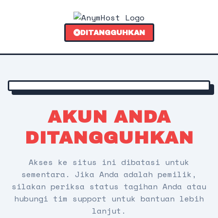
DITANGGUHKAN
AKUN ANDA
DITANGGUHKAN
Akses ke situs ini dibatasi untuk
sementara. Jika Anda adalah pemilik,
silakan periksa status tagihan Anda atau
hubungi tim support untuk bantuan lebih
lanjut.