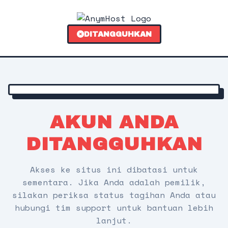
DITANGGUHKAN
AKUN ANDA
DITANGGUHKAN
Akses ke situs ini dibatasi untuk
sementara. Jika Anda adalah pemilik,
silakan periksa status tagihan Anda atau
hubungi tim support untuk bantuan lebih
lanjut.