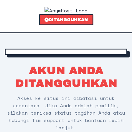
DITANGGUHKAN
AKUN ANDA
DITANGGUHKAN
Akses ke situs ini dibatasi untuk
sementara. Jika Anda adalah pemilik,
silakan periksa status tagihan Anda atau
hubungi tim support untuk bantuan lebih
lanjut.