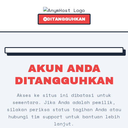
DITANGGUHKAN
AKUN ANDA
DITANGGUHKAN
Akses ke situs ini dibatasi untuk
sementara. Jika Anda adalah pemilik,
silakan periksa status tagihan Anda atau
hubungi tim support untuk bantuan lebih
lanjut.